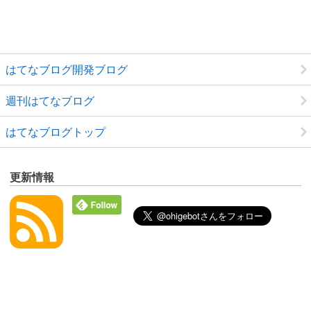
はてなブログ開発ブログ
週刊はてなブログ
はてなブログトップ
更新情報