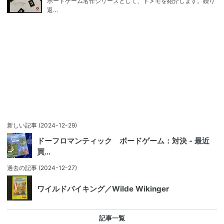
ボードゲーム名作シリーズとして、ドメモを紹介します。繰り
返…
新しい記事
(2024-12-29)
ドーフロマンティック ボードゲーム：対決 - 最近
買…
過去の記事
(2024-12-27)
ワイルドバイキング／Wilde Wikinger
記事一覧